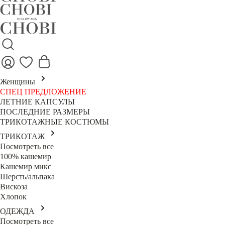
Женщины
СПЕЦ ПРЕДЛОЖЕНИЕ
ЛЕТНИЕ КАПСУЛЫ
ПОСЛЕДНИЕ РАЗМЕРЫ
ТРИКОТАЖНЫЕ КОСТЮМЫ
ТРИКОТАЖ
Посмотреть все
100% кашемир
Кашемир микс
Шерсть/альпака
Вискоза
Хлопок
ОДЕЖДА
Посмотреть все