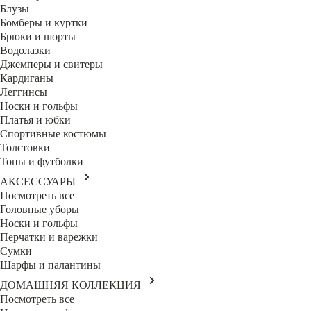
Блузы
Бомберы и куртки
Брюки и шорты
Водолазки
Джемперы и свитеры
Кардиганы
Леггинсы
Носки и гольфы
Платья и юбки
Спортивные костюмы
Толстовки
Топы и футболки
АКСЕССУАРЫ
Посмотреть все
Головные уборы
Носки и гольфы
Перчатки и варежки
Сумки
Шарфы и палантины
ДОМАШНЯЯ КОЛЛЕКЦИЯ
Посмотреть все