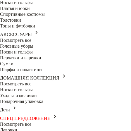
Носки и гольфы
Платья и юбки
Спортивные костюмы
Толстовки
Топы и футболки
АКСЕССУАРЫ
Посмотреть все
Головные уборы
Носки и гольфы
Перчатки и варежки
Сумки
Шарфы и палантины
ДОМАШНЯЯ КОЛЛЕКЦИЯ
Посмотреть все
Носки и гольфы
Уход за изделиями
Подарочная упаковка
Дети
СПЕЦ ПРЕДЛОЖЕНИЕ
Посмотреть все
Девочки