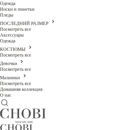
Одежда
Носки и пинетки
Пледы
ПОСЛЕДНИЙ РАЗМЕР
Посмотреть все
Аксессуары
Одежда
КОСТЮМЫ
Посмотреть все
Девочки
Посмотреть все
Мальчики
Посмотреть все
Домашняя коллекция
О нас