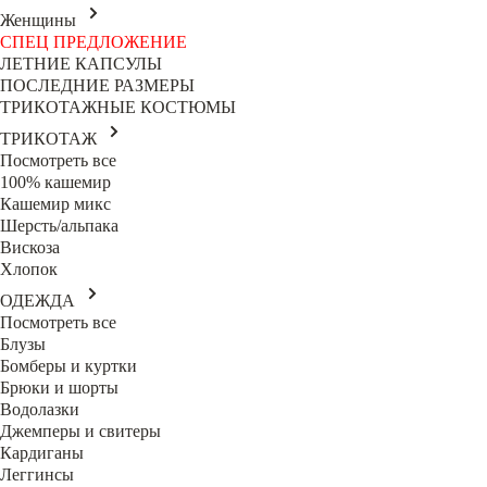
Женщины
СПЕЦ ПРЕДЛОЖЕНИЕ
ЛЕТНИЕ КАПСУЛЫ
ПОСЛЕДНИЕ РАЗМЕРЫ
ТРИКОТАЖНЫЕ КОСТЮМЫ
ТРИКОТАЖ
Посмотреть все
100% кашемир
Кашемир микс
Шерсть/альпака
Вискоза
Хлопок
ОДЕЖДА
Посмотреть все
Блузы
Бомберы и куртки
Брюки и шорты
Водолазки
Джемперы и свитеры
Кардиганы
Леггинсы