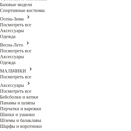
Базовые модели
Спортивные костюмы
Осень-Зима
Посмотреть все
Аксессуары
Одежда
Весна-Лето
Посмотреть все
Аксессуары
Одежда
МАЛЬЧИКИ
Посмотреть все
Аксессуары
Посмотреть все
Бейсболки и кепки
Панамы и шляпы
Перчатки и варежки
Шапки и ушанки
Шлемы и балаклавы
Шарфы и воротники