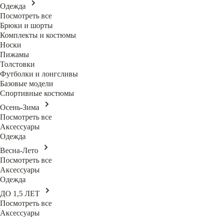
Одежда
Посмотреть все
Брюки и шорты
Комплекты и костюмы
Носки
Пижамы
Толстовки
Футболки и лонгсливы
Базовые модели
Спортивные костюмы
Осень-Зима
Посмотреть все
Аксессуары
Одежда
Весна-Лето
Посмотреть все
Аксессуары
Одежда
ДО 1,5 ЛЕТ
Посмотреть все
Аксессуары