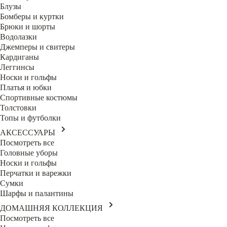
Блузы
Бомберы и куртки
Брюки и шорты
Водолазки
Джемперы и свитеры
Кардиганы
Леггинсы
Носки и гольфы
Платья и юбки
Спортивные костюмы
Толстовки
Топы и футболки
АКСЕССУАРЫ
Посмотреть все
Головные уборы
Носки и гольфы
Перчатки и варежки
Сумки
Шарфы и палантины
ДОМАШНЯЯ КОЛЛЕКЦИЯ
Посмотреть все