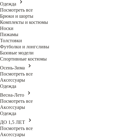
Одежда
Посмотреть все
Брюки и шорты
Комплекты и костюмы
Носки
Пижамы
Толстовки
Футболки и лонгсливы
Базовые модели
Спортивные костюмы
Осень-Зима
Посмотреть все
Аксессуары
Одежда
Весна-Лето
Посмотреть все
Аксессуары
Одежда
ДО 1,5 ЛЕТ
Посмотреть все
Аксессуары