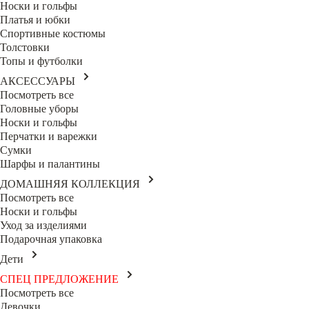
Носки и гольфы
Платья и юбки
Спортивные костюмы
Толстовки
Топы и футболки
АКСЕССУАРЫ
Посмотреть все
Головные уборы
Носки и гольфы
Перчатки и варежки
Сумки
Шарфы и палантины
ДОМАШНЯЯ КОЛЛЕКЦИЯ
Посмотреть все
Носки и гольфы
Уход за изделиями
Подарочная упаковка
Дети
СПЕЦ ПРЕДЛОЖЕНИЕ
Посмотреть все
Девочки