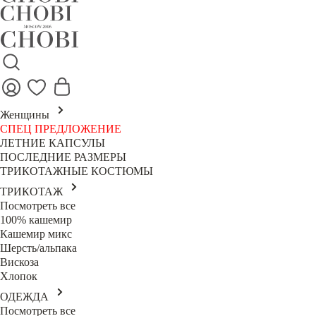
Женщины
СПЕЦ ПРЕДЛОЖЕНИЕ
ЛЕТНИЕ КАПСУЛЫ
ПОСЛЕДНИЕ РАЗМЕРЫ
ТРИКОТАЖНЫЕ КОСТЮМЫ
ТРИКОТАЖ
Посмотреть все
100% кашемир
Кашемир микс
Шерсть/альпака
Вискоза
Хлопок
ОДЕЖДА
Посмотреть все