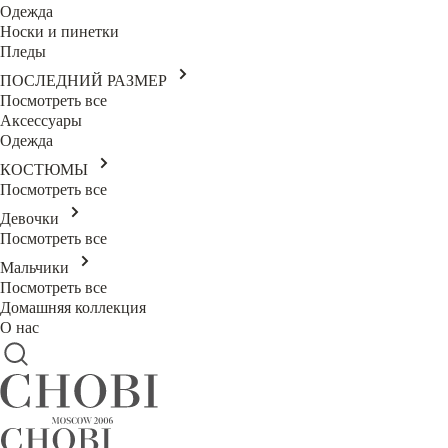
Одежда
Носки и пинетки
Пледы
ПОСЛЕДНИЙ РАЗМЕР
Посмотреть все
Аксессуары
Одежда
КОСТЮМЫ
Посмотреть все
Девочки
Посмотреть все
Мальчики
Посмотреть все
Домашняя коллекция
О нас