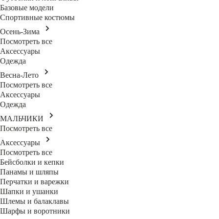
Базовые модели
Спортивные костюмы
Осень-Зима
Посмотреть все
Аксессуары
Одежда
Весна-Лето
Посмотреть все
Аксессуары
Одежда
МАЛЬЧИКИ
Посмотреть все
Аксессуары
Посмотреть все
Бейсболки и кепки
Панамы и шляпы
Перчатки и варежки
Шапки и ушанки
Шлемы и балаклавы
Шарфы и воротники