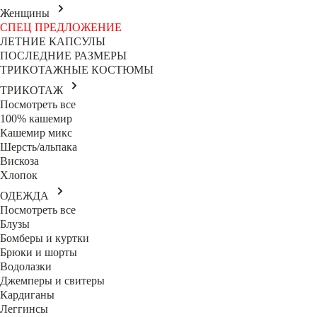
Женщины
СПЕЦ ПРЕДЛОЖЕНИЕ
ЛЕТНИЕ КАПСУЛЫ
ПОСЛЕДНИЕ РАЗМЕРЫ
ТРИКОТАЖНЫЕ КОСТЮМЫ
ТРИКОТАЖ
Посмотреть все
100% кашемир
Кашемир микс
Шерсть/альпака
Вискоза
Хлопок
ОДЕЖДА
Посмотреть все
Блузы
Бомберы и куртки
Брюки и шорты
Водолазки
Джемперы и свитеры
Кардиганы
Леггинсы