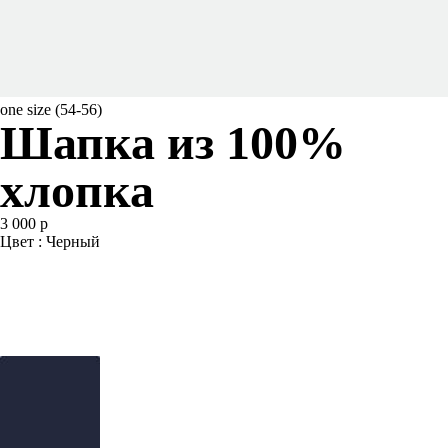
one size (54-56)
Шапка из 100%
хлопка
3 000 р
Цвет : Черный