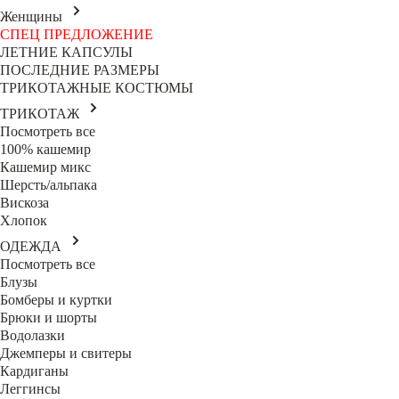
Женщины
СПЕЦ ПРЕДЛОЖЕНИЕ
ЛЕТНИЕ КАПСУЛЫ
ПОСЛЕДНИЕ РАЗМЕРЫ
ТРИКОТАЖНЫЕ КОСТЮМЫ
ТРИКОТАЖ
Посмотреть все
100% кашемир
Кашемир микс
Шерсть/альпака
Вискоза
Хлопок
ОДЕЖДА
Посмотреть все
Блузы
Бомберы и куртки
Брюки и шорты
Водолазки
Джемперы и свитеры
Кардиганы
Леггинсы