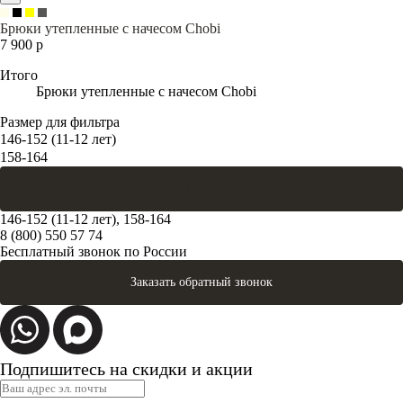
Брюки утепленные с начесом Chobi
7 900 р
Итого
Брюки утепленные с начесом Chobi
Размер для фильтра
146-152 (11-12 лет)
158-164
В корзину
146-152 (11-12 лет), 158-164
8 (800) 550 57 74
Бесплатный звонок по России
Заказать обратный звонок
Подпишитесь на скидки и акции