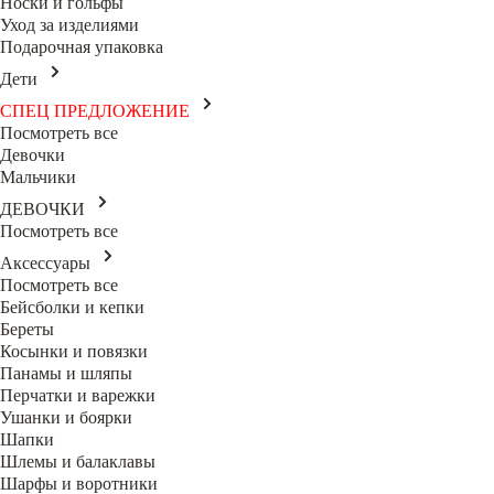
Носки и гольфы
Уход за изделиями
Подарочная упаковка
Дети
СПЕЦ ПРЕДЛОЖЕНИЕ
Посмотреть все
Девочки
Мальчики
ДЕВОЧКИ
Посмотреть все
Аксессуары
Посмотреть все
Бейсболки и кепки
Береты
Косынки и повязки
Панамы и шляпы
Перчатки и варежки
Ушанки и боярки
Шапки
Шлемы и балаклавы
Шарфы и воротники