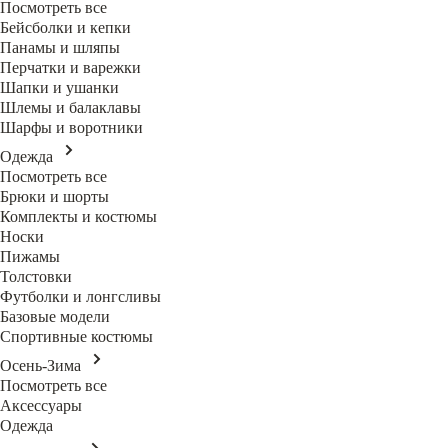
Посмотреть все
Бейсболки и кепки
Панамы и шляпы
Перчатки и варежки
Шапки и ушанки
Шлемы и балаклавы
Шарфы и воротники
Одежда
Посмотреть все
Брюки и шорты
Комплекты и костюмы
Носки
Пижамы
Толстовки
Футболки и лонгсливы
Базовые модели
Спортивные костюмы
Осень-Зима
Посмотреть все
Аксессуары
Одежда