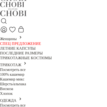
Женщины
СПЕЦ ПРЕДЛОЖЕНИЕ
ЛЕТНИЕ КАПСУЛЫ
ПОСЛЕДНИЕ РАЗМЕРЫ
ТРИКОТАЖНЫЕ КОСТЮМЫ
ТРИКОТАЖ
Посмотреть все
100% кашемир
Кашемир микс
Шерсть/альпака
Вискоза
Хлопок
ОДЕЖДА
Посмотреть все