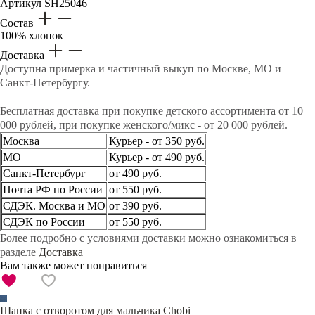
Артикул
SH25046
Состав
100% хлопок
Доставка
Доступна примерка и частичный выкуп по Москве, МО и
Санкт-Петербургу.
Бесплатная доставка при покупке детского ассортимента от 10
000 рублей, при покупке женского/микс - от 20 000 рублей.
Москва
Курьер - от 350 руб.
МО
Курьер - от 490 руб.
Санкт-Петербург
от 490 руб.
Почта РФ по России
от 550 руб.
СДЭК. Москва и МО
от 390 руб.
СДЭК по России
от 550 руб.
Более подробно с условиями доставки можно ознакомиться в
разделе
Доставка
Вам также может понравиться
Шапка с отворотом для мальчика Chobi