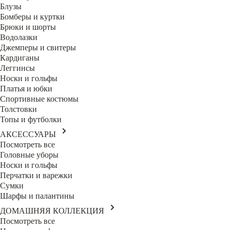
Блузы
Бомберы и куртки
Брюки и шорты
Водолазки
Джемперы и свитеры
Кардиганы
Леггинсы
Носки и гольфы
Платья и юбки
Спортивные костюмы
Толстовки
Топы и футболки
АКСЕССУАРЫ
Посмотреть все
Головные уборы
Носки и гольфы
Перчатки и варежки
Сумки
Шарфы и палантины
ДОМАШНЯЯ КОЛЛЕКЦИЯ
Посмотреть все