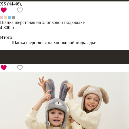
XS (44-46),
Шапка шерстяная на хлопковой подкладке
4 800 р
Итого
Шапка шерстяная на хлопковой подкладке
В корзину