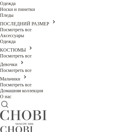
Одежда
Носки и пинетки
Пледы
ПОСЛЕДНИЙ РАЗМЕР
Посмотреть все
Аксессуары
Одежда
КОСТЮМЫ
Посмотреть все
Девочки
Посмотреть все
Мальчики
Посмотреть все
Домашняя коллекция
О нас