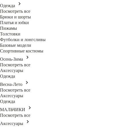
Одежда
Посмотреть все
Брюки и шорты
Платья и юбки
Пижамы
Толстовки
Футболки и лонгсливы
Базовые модели
Спортивные костюмы
Осень-Зима
Посмотреть все
Аксессуары
Одежда
Весна-Лето
Посмотреть все
Аксессуары
Одежда
МАЛЬЧИКИ
Посмотреть все
Аксессуары