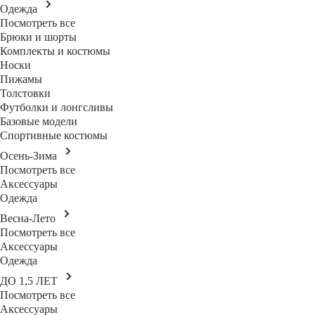
Одежда
Посмотреть все
Брюки и шорты
Комплекты и костюмы
Носки
Пижамы
Толстовки
Футболки и лонгсливы
Базовые модели
Спортивные костюмы
Осень-Зима
Посмотреть все
Аксессуары
Одежда
Весна-Лето
Посмотреть все
Аксессуары
Одежда
ДО 1,5 ЛЕТ
Посмотреть все
Аксессуары