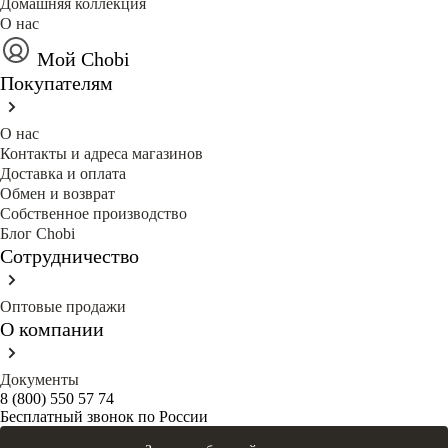
Домашняя коллекция
О нас
Мой Chobi
Покупателям
О нас
Контакты и адреса магазинов
Доставка и оплата
Обмен и возврат
Собственное производство
Блог Сhobi
Сотрудничество
Оптовые продажи
О компании
Документы
8 (800) 550 57 74
Бесплатный звонок по России