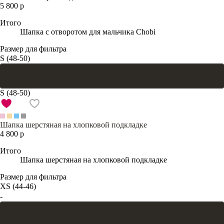
5 800 р
Итого
Шапка с отворотом для мальчика Chobi
Размер для фильтра
S (48-50)
В корзину
S (48-50)
Шапка шерстяная на хлопковой подкладке
4 800 р
Итого
Шапка шерстяная на хлопковой подкладке
Размер для фильтра
XS (44-46)
-
В корзину