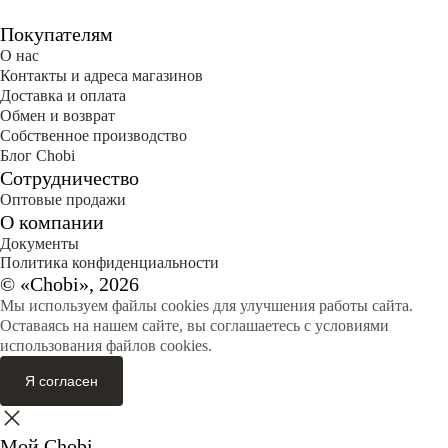
Покупателям
О нас
Контакты и адреса магазинов
Доставка и оплата
Обмен и возврат
Собственное производство
Блог Сhobi
Сотрудничество
Оптовые продажи
О компании
Документы
Политика конфиденциальности
© «Chobi», 2026
Мы используем файлы cookies для улучшения работы сайта.
Оставаясь на нашем сайте, вы соглашаетесь с условиями
использования файлов cookies.
Я согласен
Мой Chobi