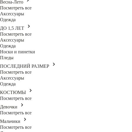
Весна-Лето
Посмотреть все
Аксессуары
Одежда
ДО 1,5 ЛЕТ
Посмотреть все
Аксессуары
Одежда
Носки и пинетки
Пледы
ПОСЛЕДНИЙ РАЗМЕР
Посмотреть все
Аксессуары
Одежда
КОСТЮМЫ
Посмотреть все
Девочки
Посмотреть все
Мальчики
Посмотреть все