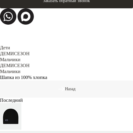
Заказать обратный звонок
Дети
ДЕМИСЕЗОН
Мальчики
ДЕМИСЕЗОН
Мальчики
Шапка из 100% хлопка
Назад
Последний