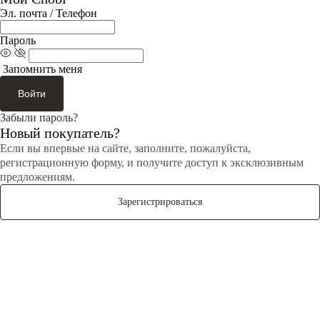
Эл. почта / Телефон
Пароль
Запомнить меня
Войти
Забыли пароль?
Новый покупатель?
Если вы впервые на сайте, заполните, пожалуйста,
регистрационную форму, и получите доступ к эксклюзивным
предложениям.
Зарегистрироваться