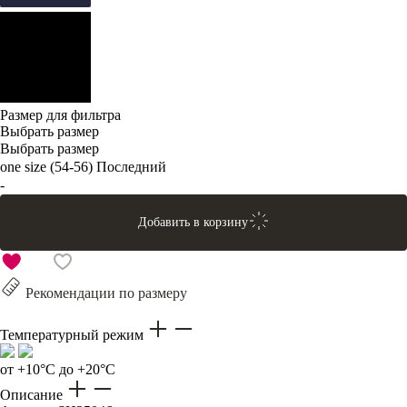
Размер для фильтра
Выбрать размер
Выбрать размер
one size (54-56)
Последний
-
Добавить в корзину
Рекомендации по размеру
Температурный режим
от +10°C до +20°C
Описание