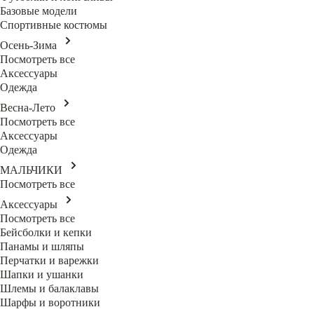
Базовые модели
Спортивные костюмы
Осень-Зима
Посмотреть все
Аксессуары
Одежда
Весна-Лето
Посмотреть все
Аксессуары
Одежда
МАЛЬЧИКИ
Посмотреть все
Аксессуары
Посмотреть все
Бейсболки и кепки
Панамы и шляпы
Перчатки и варежки
Шапки и ушанки
Шлемы и балаклавы
Шарфы и воротники