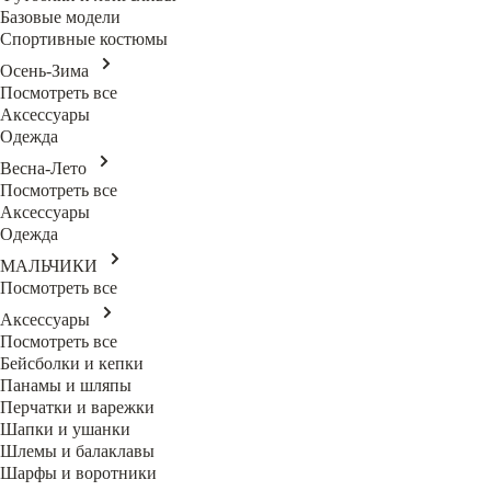
Базовые модели
Спортивные костюмы
Осень-Зима
Посмотреть все
Аксессуары
Одежда
Весна-Лето
Посмотреть все
Аксессуары
Одежда
МАЛЬЧИКИ
Посмотреть все
Аксессуары
Посмотреть все
Бейсболки и кепки
Панамы и шляпы
Перчатки и варежки
Шапки и ушанки
Шлемы и балаклавы
Шарфы и воротники