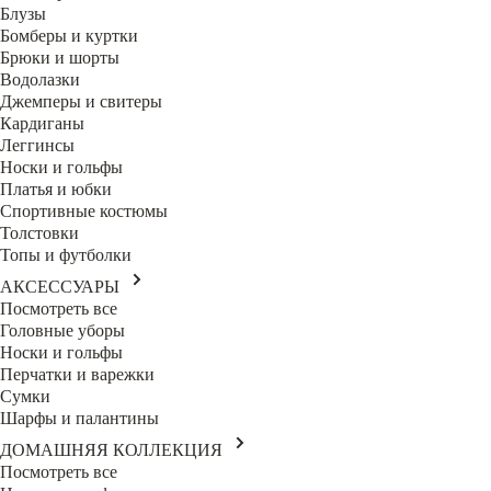
Блузы
Бомберы и куртки
Брюки и шорты
Водолазки
Джемперы и свитеры
Кардиганы
Леггинсы
Носки и гольфы
Платья и юбки
Спортивные костюмы
Толстовки
Топы и футболки
АКСЕССУАРЫ
Посмотреть все
Головные уборы
Носки и гольфы
Перчатки и варежки
Сумки
Шарфы и палантины
ДОМАШНЯЯ КОЛЛЕКЦИЯ
Посмотреть все