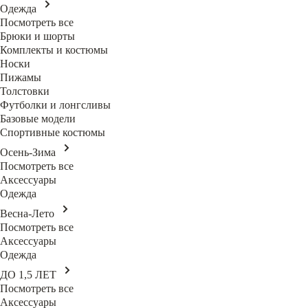
Одежда
Посмотреть все
Брюки и шорты
Комплекты и костюмы
Носки
Пижамы
Толстовки
Футболки и лонгсливы
Базовые модели
Спортивные костюмы
Осень-Зима
Посмотреть все
Аксессуары
Одежда
Весна-Лето
Посмотреть все
Аксессуары
Одежда
ДО 1,5 ЛЕТ
Посмотреть все
Аксессуары