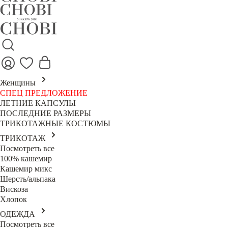
Женщины
СПЕЦ ПРЕДЛОЖЕНИЕ
ЛЕТНИЕ КАПСУЛЫ
ПОСЛЕДНИЕ РАЗМЕРЫ
ТРИКОТАЖНЫЕ КОСТЮМЫ
ТРИКОТАЖ
Посмотреть все
100% кашемир
Кашемир микс
Шерсть/альпака
Вискоза
Хлопок
ОДЕЖДА
Посмотреть все