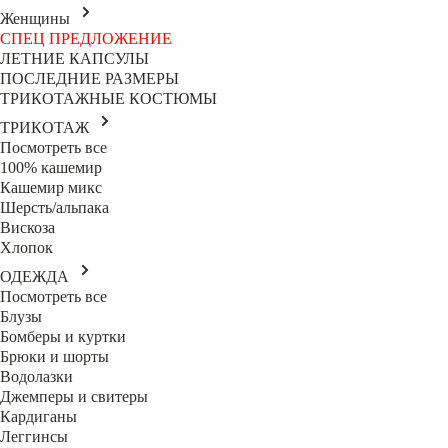
Женщины
СПЕЦ ПРЕДЛОЖЕНИЕ
ЛЕТНИЕ КАПСУЛЫ
ПОСЛЕДНИЕ РАЗМЕРЫ
ТРИКОТАЖНЫЕ КОСТЮМЫ
ТРИКОТАЖ
Посмотреть все
100% кашемир
Кашемир микс
Шерсть/альпака
Вискоза
Хлопок
ОДЕЖДА
Посмотреть все
Блузы
Бомберы и куртки
Брюки и шорты
Водолазки
Джемперы и свитеры
Кардиганы
Леггинсы