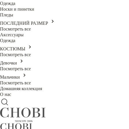
Одежда
Носки и пинетки
Пледы
ПОСЛЕДНИЙ РАЗМЕР
Посмотреть все
Аксессуары
Одежда
КОСТЮМЫ
Посмотреть все
Девочки
Посмотреть все
Мальчики
Посмотреть все
Домашняя коллекция
О нас