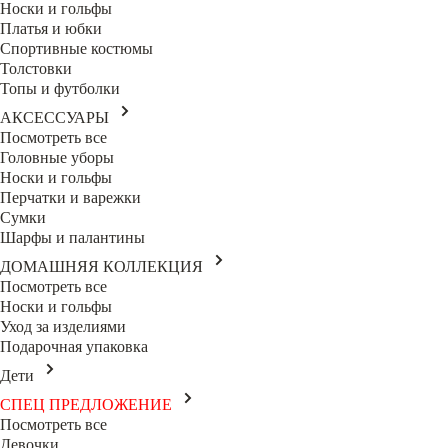
Носки и гольфы
Платья и юбки
Спортивные костюмы
Толстовки
Топы и футболки
АКСЕССУАРЫ
Посмотреть все
Головные уборы
Носки и гольфы
Перчатки и варежки
Сумки
Шарфы и палантины
ДОМАШНЯЯ КОЛЛЕКЦИЯ
Посмотреть все
Носки и гольфы
Уход за изделиями
Подарочная упаковка
Дети
СПЕЦ ПРЕДЛОЖЕНИЕ
Посмотреть все
Девочки