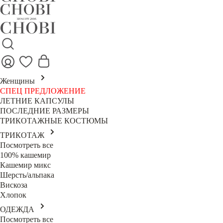
Женщины
СПЕЦ ПРЕДЛОЖЕНИЕ
ЛЕТНИЕ КАПСУЛЫ
ПОСЛЕДНИЕ РАЗМЕРЫ
ТРИКОТАЖНЫЕ КОСТЮМЫ
ТРИКОТАЖ
Посмотреть все
100% кашемир
Кашемир микс
Шерсть/альпака
Вискоза
Хлопок
ОДЕЖДА
Посмотреть все