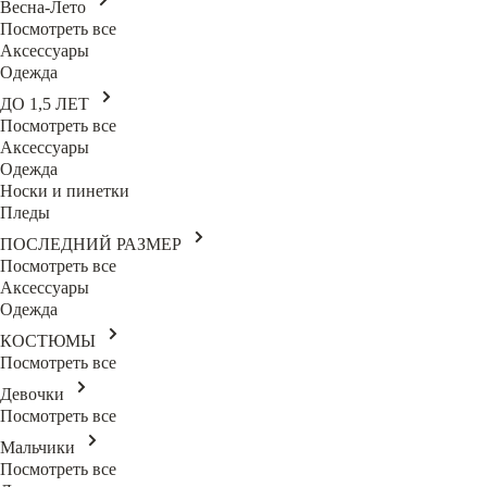
Весна-Лето
Посмотреть все
Аксессуары
Одежда
ДО 1,5 ЛЕТ
Посмотреть все
Аксессуары
Одежда
Носки и пинетки
Пледы
ПОСЛЕДНИЙ РАЗМЕР
Посмотреть все
Аксессуары
Одежда
КОСТЮМЫ
Посмотреть все
Девочки
Посмотреть все
Мальчики
Посмотреть все