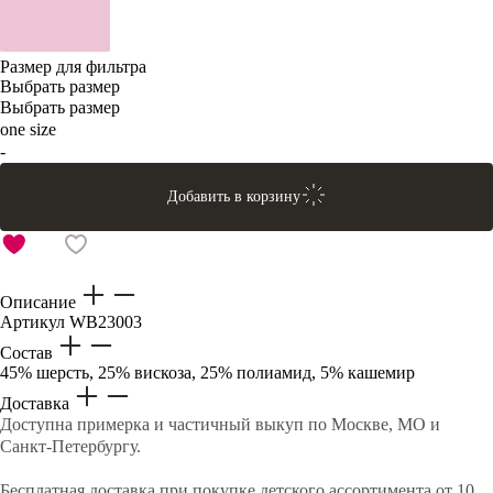
Размер для фильтра
Выбрать размер
Выбрать размер
one size
-
Добавить в корзину
Описание
Артикул
WB23003
Состав
45% шерсть, 25% вискоза, 25% полиамид, 5% кашемир
Доставка
Доступна примерка и частичный выкуп по Москве, МО и
Санкт-Петербургу.
Бесплатная доставка при покупке детского ассортимента от 10