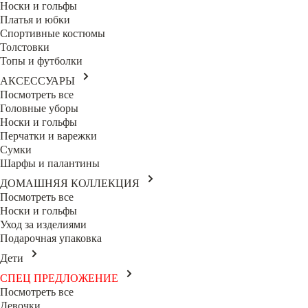
Носки и гольфы
Платья и юбки
Спортивные костюмы
Толстовки
Топы и футболки
АКСЕССУАРЫ
Посмотреть все
Головные уборы
Носки и гольфы
Перчатки и варежки
Сумки
Шарфы и палантины
ДОМАШНЯЯ КОЛЛЕКЦИЯ
Посмотреть все
Носки и гольфы
Уход за изделиями
Подарочная упаковка
Дети
СПЕЦ ПРЕДЛОЖЕНИЕ
Посмотреть все
Девочки