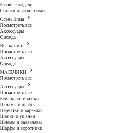
Базовые модели
Спортивные костюмы
Осень-Зима
Посмотреть все
Аксессуары
Одежда
Весна-Лето
Посмотреть все
Аксессуары
Одежда
МАЛЬЧИКИ
Посмотреть все
Аксессуары
Посмотреть все
Бейсболки и кепки
Панамы и шляпы
Перчатки и варежки
Шапки и ушанки
Шлемы и балаклавы
Шарфы и воротники