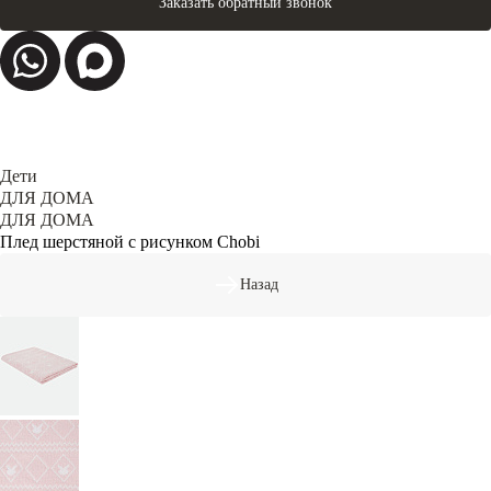
Заказать обратный звонок
Дети
ДЛЯ ДОМА
ДЛЯ ДОМА
Плед шерстяной с рисунком Chobi
Назад