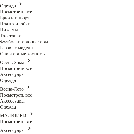
Одежда
Посмотреть все
Брюки и шорты
Платья и юбки
Пижамы
Толстовки
Футболки и лонгсливы
Базовые модели
Спортивные костюмы
Осень-Зима
Посмотреть все
Аксессуары
Одежда
Весна-Лето
Посмотреть все
Аксессуары
Одежда
МАЛЬЧИКИ
Посмотреть все
Аксессуары