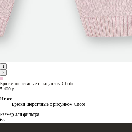
1
2
Брюки шерстяные с рисунком Chobi
5 400 р
Итого
Брюки шерстяные с рисунком Chobi
Размер для фильтра
68
В корзину