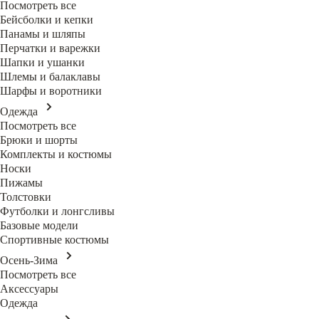
Посмотреть все
Бейсболки и кепки
Панамы и шляпы
Перчатки и варежки
Шапки и ушанки
Шлемы и балаклавы
Шарфы и воротники
Одежда
Посмотреть все
Брюки и шорты
Комплекты и костюмы
Носки
Пижамы
Толстовки
Футболки и лонгсливы
Базовые модели
Спортивные костюмы
Осень-Зима
Посмотреть все
Аксессуары
Одежда