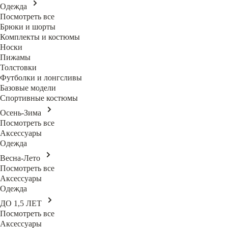
Одежда
Посмотреть все
Брюки и шорты
Комплекты и костюмы
Носки
Пижамы
Толстовки
Футболки и лонгсливы
Базовые модели
Спортивные костюмы
Осень-Зима
Посмотреть все
Аксессуары
Одежда
Весна-Лето
Посмотреть все
Аксессуары
Одежда
ДО 1,5 ЛЕТ
Посмотреть все
Аксессуары