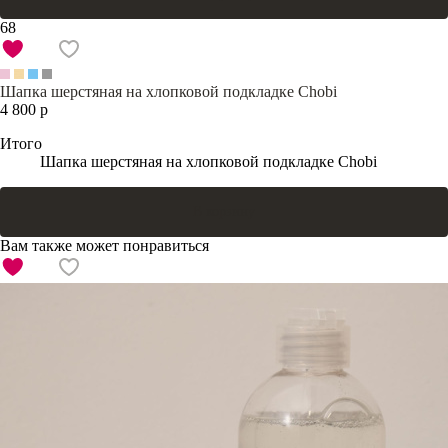
68
Шапка шерстяная на хлопковой подкладке Chobi
4 800 р
Итого
Шапка шерстяная на хлопковой подкладке Chobi
В корзину
Вам также может понравиться