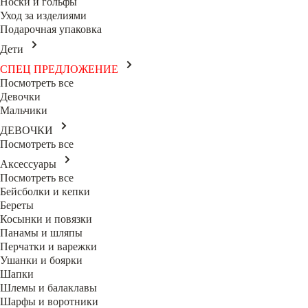
Носки и гольфы
Уход за изделиями
Подарочная упаковка
Дети
СПЕЦ ПРЕДЛОЖЕНИЕ
Посмотреть все
Девочки
Мальчики
ДЕВОЧКИ
Посмотреть все
Аксессуары
Посмотреть все
Бейсболки и кепки
Береты
Косынки и повязки
Панамы и шляпы
Перчатки и варежки
Ушанки и боярки
Шапки
Шлемы и балаклавы
Шарфы и воротники