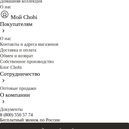
Домашняя коллекция
О нас
Мой Chobi
Покупателям
О нас
Контакты и адреса магазинов
Доставка и оплата
Обмен и возврат
Собственное производство
Блог Сhobi
Сотрудничество
Оптовые продажи
О компании
Документы
8 (800) 550 57 74
Бесплатный звонок по России