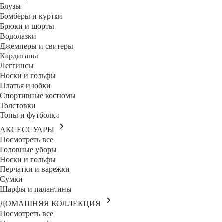
Блузы
Бомберы и куртки
Брюки и шорты
Водолазки
Джемперы и свитеры
Кардиганы
Леггинсы
Носки и гольфы
Платья и юбки
Спортивные костюмы
Толстовки
Топы и футболки
АКСЕССУАРЫ
Посмотреть все
Головные уборы
Носки и гольфы
Перчатки и варежки
Сумки
Шарфы и палантины
ДОМАШНЯЯ КОЛЛЕКЦИЯ
Посмотреть все