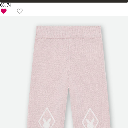
68, 74