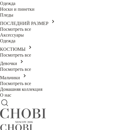
Одежда
Носки и пинетки
Пледы
ПОСЛЕДНИЙ РАЗМЕР
Посмотреть все
Аксессуары
Одежда
КОСТЮМЫ
Посмотреть все
Девочки
Посмотреть все
Мальчики
Посмотреть все
Домашняя коллекция
О нас