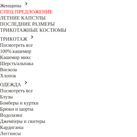
Женщины
СПЕЦ ПРЕДЛОЖЕНИЕ
ЛЕТНИЕ КАПСУЛЫ
ПОСЛЕДНИЕ РАЗМЕРЫ
ТРИКОТАЖНЫЕ КОСТЮМЫ
ТРИКОТАЖ
Посмотреть все
100% кашемир
Кашемир микс
Шерсть/альпака
Вискоза
Хлопок
ОДЕЖДА
Посмотреть все
Блузы
Бомберы и куртки
Брюки и шорты
Водолазки
Джемперы и свитеры
Кардиганы
Леггинсы