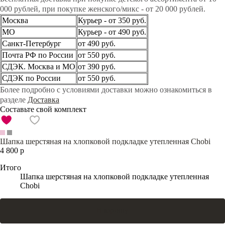
000 рублей, при покупке женского/микс - от 20 000 рублей.
Москва
Курьер - от 350 руб.
МО
Курьер - от 490 руб.
Санкт-Петербург
от 490 руб.
Почта РФ по России
от 550 руб.
СДЭК. Москва и МО
от 390 руб.
СДЭК по России
от 550 руб.
Более подробно с условиями доставки можно ознакомиться в
разделе
Доставка
Составьте свой комплект
Шапка шерстяная на хлопковой подкладке утепленная Chobi
4 800 р
Итого
Шапка шерстяная на хлопковой подкладке утепленная
Chobi
В корзину