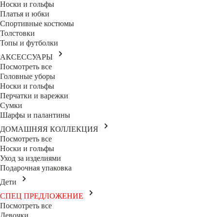
Носки и гольфы
Платья и юбки
Спортивные костюмы
Толстовки
Топы и футболки
АКСЕССУАРЫ
Посмотреть все
Головные уборы
Носки и гольфы
Перчатки и варежки
Сумки
Шарфы и палантины
ДОМАШНЯЯ КОЛЛЕКЦИЯ
Посмотреть все
Носки и гольфы
Уход за изделиями
Подарочная упаковка
Дети
СПЕЦ ПРЕДЛОЖЕНИЕ
Посмотреть все
Девочки