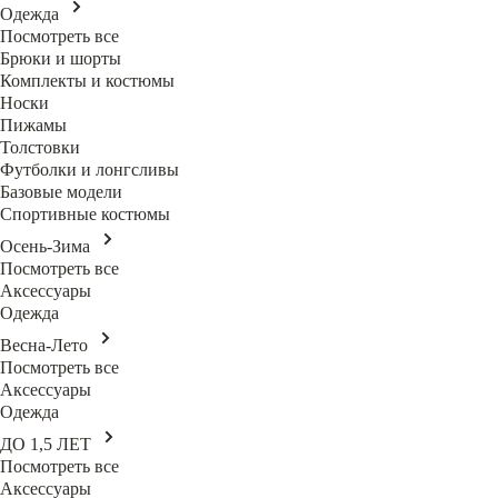
Одежда
Посмотреть все
Брюки и шорты
Комплекты и костюмы
Носки
Пижамы
Толстовки
Футболки и лонгсливы
Базовые модели
Спортивные костюмы
Осень-Зима
Посмотреть все
Аксессуары
Одежда
Весна-Лето
Посмотреть все
Аксессуары
Одежда
ДО 1,5 ЛЕТ
Посмотреть все
Аксессуары