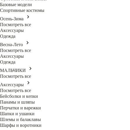
Базовые модели
Спортивные костюмы
Осень-Зима
Посмотреть все
Аксессуары
Одежда
Весна-Лето
Посмотреть все
Аксессуары
Одежда
МАЛЬЧИКИ
Посмотреть все
Аксессуары
Посмотреть все
Бейсболки и кепки
Панамы и шляпы
Перчатки и варежки
Шапки и ушанки
Шлемы и балаклавы
Шарфы и воротники