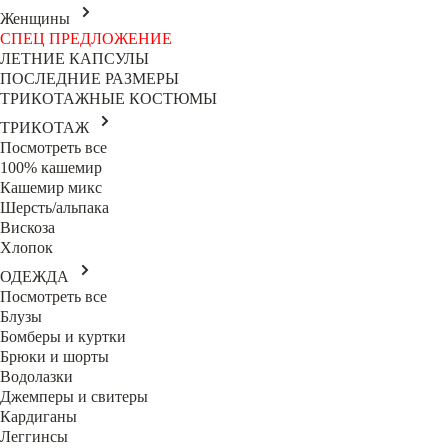
Женщины
СПЕЦ ПРЕДЛОЖЕНИЕ
ЛЕТНИЕ КАПСУЛЫ
ПОСЛЕДНИЕ РАЗМЕРЫ
ТРИКОТАЖНЫЕ КОСТЮМЫ
ТРИКОТАЖ
Посмотреть все
100% кашемир
Кашемир микс
Шерсть/альпака
Вискоза
Хлопок
ОДЕЖДА
Посмотреть все
Блузы
Бомберы и куртки
Брюки и шорты
Водолазки
Джемперы и свитеры
Кардиганы
Леггинсы