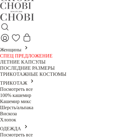
Женщины
СПЕЦ ПРЕДЛОЖЕНИЕ
ЛЕТНИЕ КАПСУЛЫ
ПОСЛЕДНИЕ РАЗМЕРЫ
ТРИКОТАЖНЫЕ КОСТЮМЫ
ТРИКОТАЖ
Посмотреть все
100% кашемир
Кашемир микс
Шерсть/альпака
Вискоза
Хлопок
ОДЕЖДА
Посмотреть все