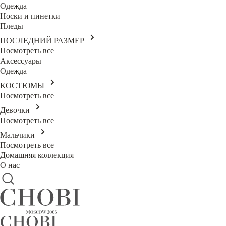
Одежда
Носки и пинетки
Пледы
ПОСЛЕДНИЙ РАЗМЕР
Посмотреть все
Аксессуары
Одежда
КОСТЮМЫ
Посмотреть все
Девочки
Посмотреть все
Мальчики
Посмотреть все
Домашняя коллекция
О нас