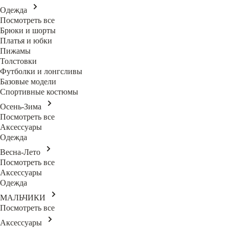
Одежда
Посмотреть все
Брюки и шорты
Платья и юбки
Пижамы
Толстовки
Футболки и лонгсливы
Базовые модели
Спортивные костюмы
Осень-Зима
Посмотреть все
Аксессуары
Одежда
Весна-Лето
Посмотреть все
Аксессуары
Одежда
МАЛЬЧИКИ
Посмотреть все
Аксессуары