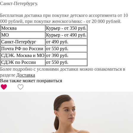
Санкт-Петербургу.
Бесплатная доставка при покупке детского ассортимента от 10
000 рублей, при покупке женского/микс - от 20 000 рублей.
Москва
Курьер - от 350 руб.
МО
Курьер - от 490 руб.
Санкт-Петербург
от 490 руб.
Почта РФ по России
от 550 руб.
СДЭК. Москва и МО
от 390 руб.
СДЭК по России
от 550 руб.
Более подробно с условиями доставки можно ознакомиться в
разделе
Доставка
Вам также может понравиться