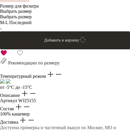
Размер для фильтра
Выбрать размер
Выбрать размер
M-L
Последний
-
Добавить в корзину
Рекомендации по размеру
Температурный режим
от -5°C до -15°C
Описание
Артикул
WJ25155
Состав
100% кашемир
Доставка
Доступна примерка и частичный выкуп по Москве, МО и