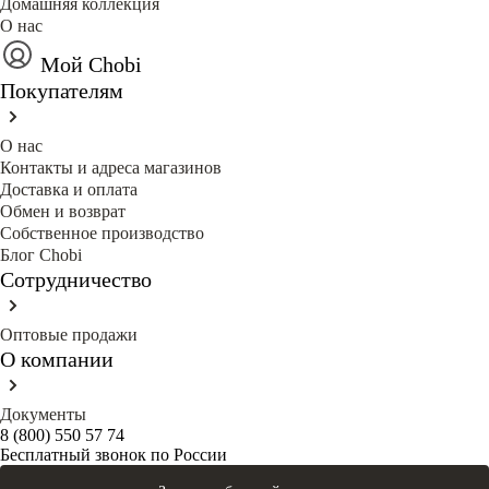
Домашняя коллекция
О нас
Мой Chobi
Покупателям
О нас
Контакты и адреса магазинов
Доставка и оплата
Обмен и возврат
Собственное производство
Блог Сhobi
Сотрудничество
Оптовые продажи
О компании
Документы
8 (800) 550 57 74
Бесплатный звонок по России