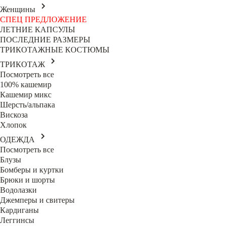
Женщины
СПЕЦ ПРЕДЛОЖЕНИЕ
ЛЕТНИЕ КАПСУЛЫ
ПОСЛЕДНИЕ РАЗМЕРЫ
ТРИКОТАЖНЫЕ КОСТЮМЫ
ТРИКОТАЖ
Посмотреть все
100% кашемир
Кашемир микс
Шерсть/альпака
Вискоза
Хлопок
ОДЕЖДА
Посмотреть все
Блузы
Бомберы и куртки
Брюки и шорты
Водолазки
Джемперы и свитеры
Кардиганы
Леггинсы