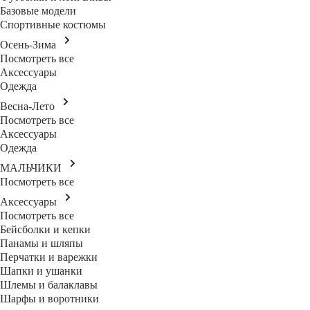
Базовые модели
Спортивные костюмы
Осень-Зима
Посмотреть все
Аксессуары
Одежда
Весна-Лето
Посмотреть все
Аксессуары
Одежда
МАЛЬЧИКИ
Посмотреть все
Аксессуары
Посмотреть все
Бейсболки и кепки
Панамы и шляпы
Перчатки и варежки
Шапки и ушанки
Шлемы и балаклавы
Шарфы и воротники