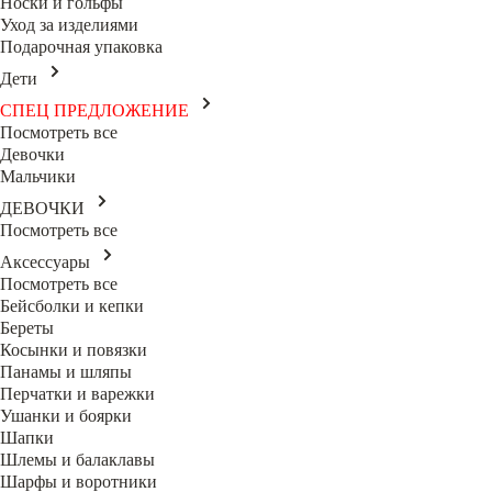
Носки и гольфы
Уход за изделиями
Подарочная упаковка
Дети
СПЕЦ ПРЕДЛОЖЕНИЕ
Посмотреть все
Девочки
Мальчики
ДЕВОЧКИ
Посмотреть все
Аксессуары
Посмотреть все
Бейсболки и кепки
Береты
Косынки и повязки
Панамы и шляпы
Перчатки и варежки
Ушанки и боярки
Шапки
Шлемы и балаклавы
Шарфы и воротники