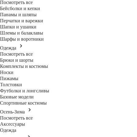
Посмотреть все
Бейсболки и кепки
Панамы и шляпы
Перчатки и варежки
Шапки и ушанки
Шлемы и балаклавы
Шарфы и воротники
Одежда
Посмотреть все
Брюки и шорты
Комплекты и костюмы
Носки
Пижамы
Толстовки
Футболки и лонгсливы
Базовые модели
Спортивные костюмы
Осень-Зима
Посмотреть все
Аксессуары
Одежда