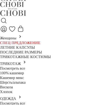
Женщины
СПЕЦ ПРЕДЛОЖЕНИЕ
ЛЕТНИЕ КАПСУЛЫ
ПОСЛЕДНИЕ РАЗМЕРЫ
ТРИКОТАЖНЫЕ КОСТЮМЫ
ТРИКОТАЖ
Посмотреть все
100% кашемир
Кашемир микс
Шерсть/альпака
Вискоза
Хлопок
ОДЕЖДА
Посмотреть все