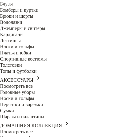
Блузы
Бомберы и куртки
Брюки и шорты
Водолазки
Джемперы и свитеры
Кардиганы
Леггинсы
Носки и гольфы
Платья и юбки
Спортивные костюмы
Толстовки
Топы и футболки
АКСЕССУАРЫ
Посмотреть все
Головные уборы
Носки и гольфы
Перчатки и варежки
Сумки
Шарфы и палантины
ДОМАШНЯЯ КОЛЛЕКЦИЯ
Посмотреть все