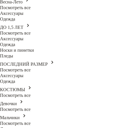
Весна-Лето
Посмотреть все
Аксессуары
Одежда
ДО 1,5 ЛЕТ
Посмотреть все
Аксессуары
Одежда
Носки и пинетки
Пледы
ПОСЛЕДНИЙ РАЗМЕР
Посмотреть все
Аксессуары
Одежда
КОСТЮМЫ
Посмотреть все
Девочки
Посмотреть все
Мальчики
Посмотреть все