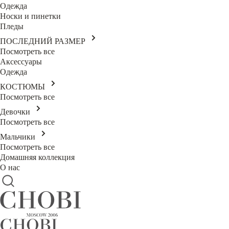
Одежда
Носки и пинетки
Пледы
ПОСЛЕДНИЙ РАЗМЕР
Посмотреть все
Аксессуары
Одежда
КОСТЮМЫ
Посмотреть все
Девочки
Посмотреть все
Мальчики
Посмотреть все
Домашняя коллекция
О нас