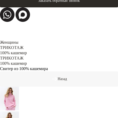
Заказать обратный звонок
Женщины
ТРИКОТАЖ
100% кашемир
ТРИКОТАЖ
100% кашемир
Свитер из 100% кашемира
Назад