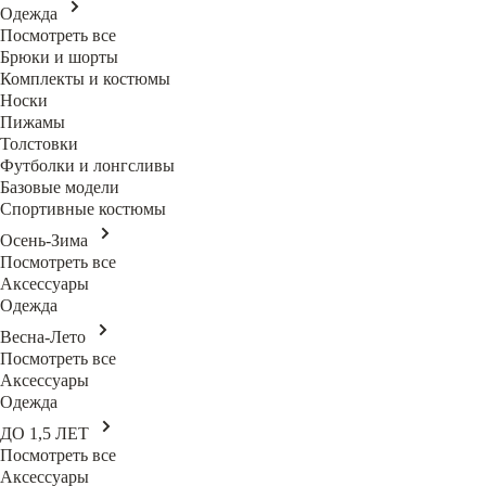
Одежда
Посмотреть все
Брюки и шорты
Комплекты и костюмы
Носки
Пижамы
Толстовки
Футболки и лонгсливы
Базовые модели
Спортивные костюмы
Осень-Зима
Посмотреть все
Аксессуары
Одежда
Весна-Лето
Посмотреть все
Аксессуары
Одежда
ДО 1,5 ЛЕТ
Посмотреть все
Аксессуары