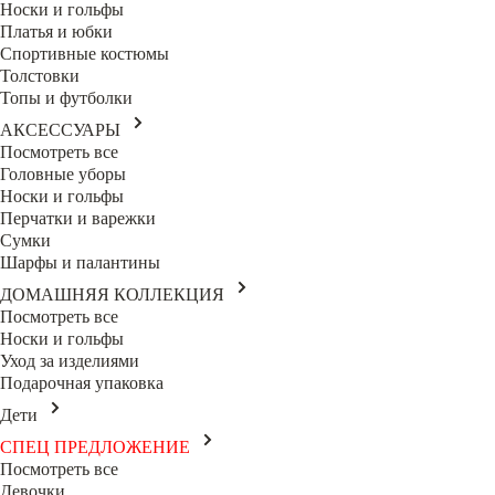
Носки и гольфы
Платья и юбки
Спортивные костюмы
Толстовки
Топы и футболки
АКСЕССУАРЫ
Посмотреть все
Головные уборы
Носки и гольфы
Перчатки и варежки
Сумки
Шарфы и палантины
ДОМАШНЯЯ КОЛЛЕКЦИЯ
Посмотреть все
Носки и гольфы
Уход за изделиями
Подарочная упаковка
Дети
СПЕЦ ПРЕДЛОЖЕНИЕ
Посмотреть все
Девочки