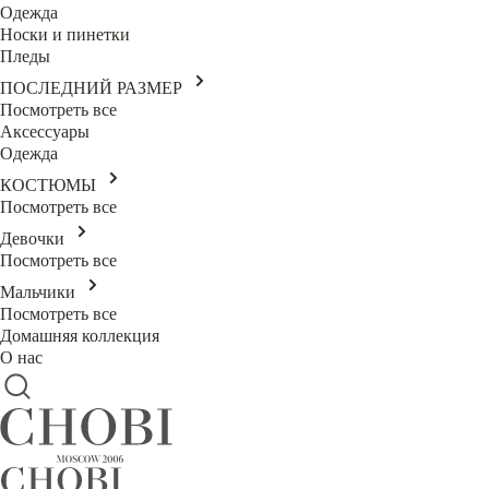
Одежда
Носки и пинетки
Пледы
ПОСЛЕДНИЙ РАЗМЕР
Посмотреть все
Аксессуары
Одежда
КОСТЮМЫ
Посмотреть все
Девочки
Посмотреть все
Мальчики
Посмотреть все
Домашняя коллекция
О нас