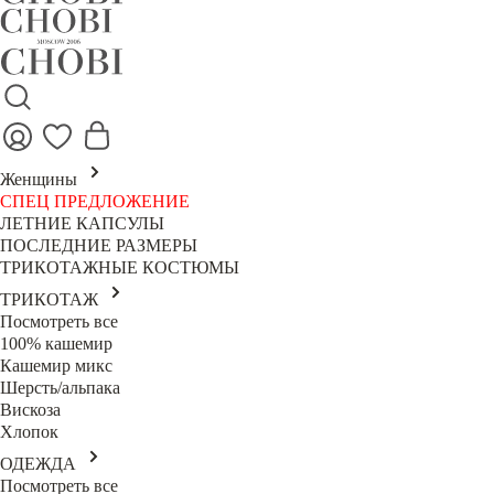
Женщины
СПЕЦ ПРЕДЛОЖЕНИЕ
ЛЕТНИЕ КАПСУЛЫ
ПОСЛЕДНИЕ РАЗМЕРЫ
ТРИКОТАЖНЫЕ КОСТЮМЫ
ТРИКОТАЖ
Посмотреть все
100% кашемир
Кашемир микс
Шерсть/альпака
Вискоза
Хлопок
ОДЕЖДА
Посмотреть все