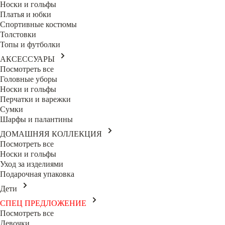
Носки и гольфы
Платья и юбки
Спортивные костюмы
Толстовки
Топы и футболки
АКСЕССУАРЫ
Посмотреть все
Головные уборы
Носки и гольфы
Перчатки и варежки
Сумки
Шарфы и палантины
ДОМАШНЯЯ КОЛЛЕКЦИЯ
Посмотреть все
Носки и гольфы
Уход за изделиями
Подарочная упаковка
Дети
СПЕЦ ПРЕДЛОЖЕНИЕ
Посмотреть все
Девочки