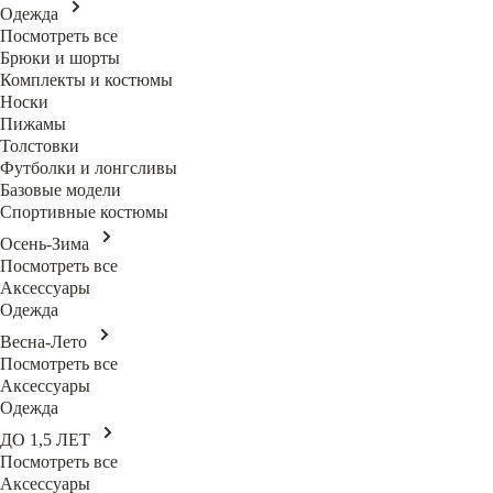
Одежда
Посмотреть все
Брюки и шорты
Комплекты и костюмы
Носки
Пижамы
Толстовки
Футболки и лонгсливы
Базовые модели
Спортивные костюмы
Осень-Зима
Посмотреть все
Аксессуары
Одежда
Весна-Лето
Посмотреть все
Аксессуары
Одежда
ДО 1,5 ЛЕТ
Посмотреть все
Аксессуары