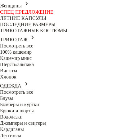
Женщины
СПЕЦ ПРЕДЛОЖЕНИЕ
ЛЕТНИЕ КАПСУЛЫ
ПОСЛЕДНИЕ РАЗМЕРЫ
ТРИКОТАЖНЫЕ КОСТЮМЫ
ТРИКОТАЖ
Посмотреть все
100% кашемир
Кашемир микс
Шерсть/альпака
Вискоза
Хлопок
ОДЕЖДА
Посмотреть все
Блузы
Бомберы и куртки
Брюки и шорты
Водолазки
Джемперы и свитеры
Кардиганы
Леггинсы