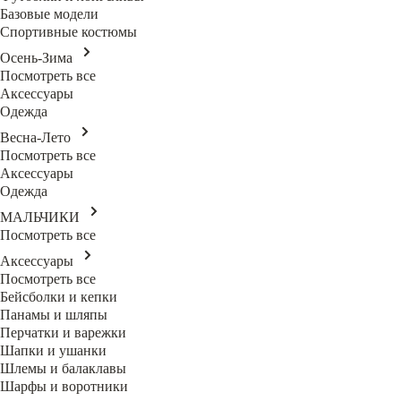
Базовые модели
Спортивные костюмы
Осень-Зима
Посмотреть все
Аксессуары
Одежда
Весна-Лето
Посмотреть все
Аксессуары
Одежда
МАЛЬЧИКИ
Посмотреть все
Аксессуары
Посмотреть все
Бейсболки и кепки
Панамы и шляпы
Перчатки и варежки
Шапки и ушанки
Шлемы и балаклавы
Шарфы и воротники