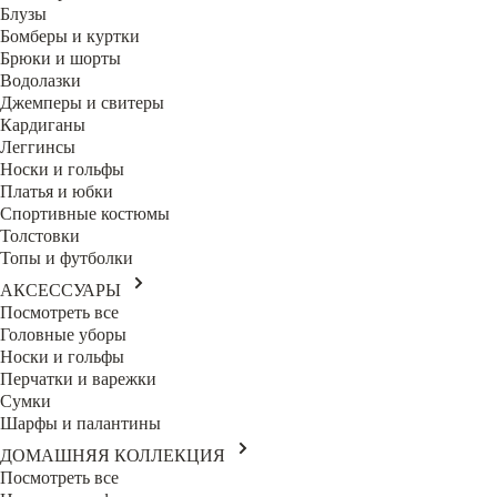
Блузы
Бомберы и куртки
Брюки и шорты
Водолазки
Джемперы и свитеры
Кардиганы
Леггинсы
Носки и гольфы
Платья и юбки
Спортивные костюмы
Толстовки
Топы и футболки
АКСЕССУАРЫ
Посмотреть все
Головные уборы
Носки и гольфы
Перчатки и варежки
Сумки
Шарфы и палантины
ДОМАШНЯЯ КОЛЛЕКЦИЯ
Посмотреть все