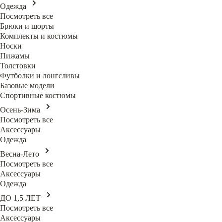
Одежда
Посмотреть все
Брюки и шорты
Комплекты и костюмы
Носки
Пижамы
Толстовки
Футболки и лонгсливы
Базовые модели
Спортивные костюмы
Осень-Зима
Посмотреть все
Аксессуары
Одежда
Весна-Лето
Посмотреть все
Аксессуары
Одежда
ДО 1,5 ЛЕТ
Посмотреть все
Аксессуары