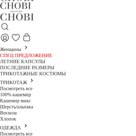
Женщины
СПЕЦ ПРЕДЛОЖЕНИЕ
ЛЕТНИЕ КАПСУЛЫ
ПОСЛЕДНИЕ РАЗМЕРЫ
ТРИКОТАЖНЫЕ КОСТЮМЫ
ТРИКОТАЖ
Посмотреть все
100% кашемир
Кашемир микс
Шерсть/альпака
Вискоза
Хлопок
ОДЕЖДА
Посмотреть все