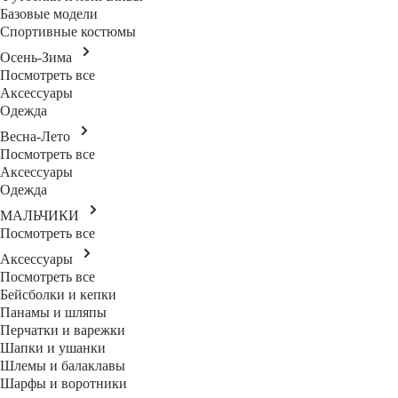
Базовые модели
Спортивные костюмы
Осень-Зима
Посмотреть все
Аксессуары
Одежда
Весна-Лето
Посмотреть все
Аксессуары
Одежда
МАЛЬЧИКИ
Посмотреть все
Аксессуары
Посмотреть все
Бейсболки и кепки
Панамы и шляпы
Перчатки и варежки
Шапки и ушанки
Шлемы и балаклавы
Шарфы и воротники