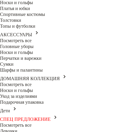
Носки и гольфы
Платья и юбки
Спортивные костюмы
Толстовки
Топы и футболки
АКСЕССУАРЫ
Посмотреть все
Головные уборы
Носки и гольфы
Перчатки и варежки
Сумки
Шарфы и палантины
ДОМАШНЯЯ КОЛЛЕКЦИЯ
Посмотреть все
Носки и гольфы
Уход за изделиями
Подарочная упаковка
Дети
СПЕЦ ПРЕДЛОЖЕНИЕ
Посмотреть все
Девочки