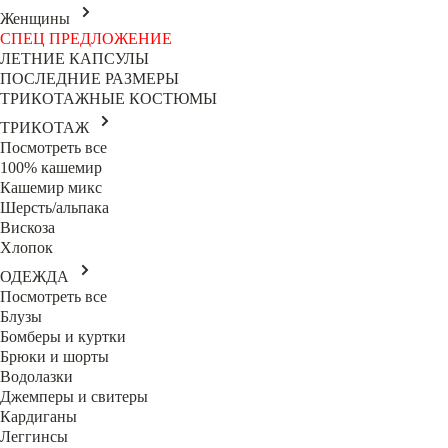
Женщины
СПЕЦ ПРЕДЛОЖЕНИЕ
ЛЕТНИЕ КАПСУЛЫ
ПОСЛЕДНИЕ РАЗМЕРЫ
ТРИКОТАЖНЫЕ КОСТЮМЫ
ТРИКОТАЖ
Посмотреть все
100% кашемир
Кашемир микс
Шерсть/альпака
Вискоза
Хлопок
ОДЕЖДА
Посмотреть все
Блузы
Бомберы и куртки
Брюки и шорты
Водолазки
Джемперы и свитеры
Кардиганы
Леггинсы