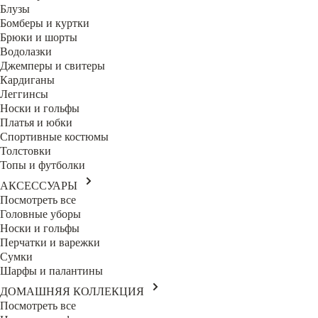
Блузы
Бомберы и куртки
Брюки и шорты
Водолазки
Джемперы и свитеры
Кардиганы
Леггинсы
Носки и гольфы
Платья и юбки
Спортивные костюмы
Толстовки
Топы и футболки
АКСЕССУАРЫ
Посмотреть все
Головные уборы
Носки и гольфы
Перчатки и варежки
Сумки
Шарфы и палантины
ДОМАШНЯЯ КОЛЛЕКЦИЯ
Посмотреть все