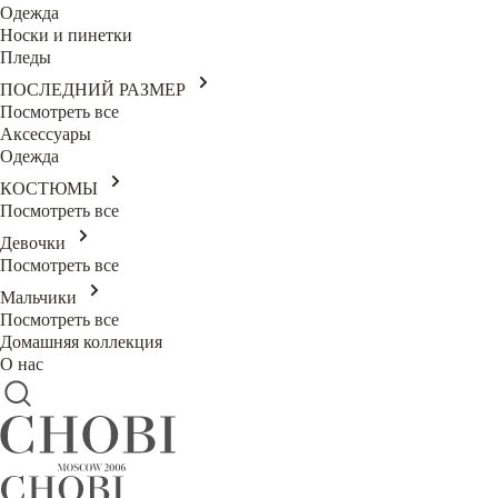
Одежда
Носки и пинетки
Пледы
ПОСЛЕДНИЙ РАЗМЕР
Посмотреть все
Аксессуары
Одежда
КОСТЮМЫ
Посмотреть все
Девочки
Посмотреть все
Мальчики
Посмотреть все
Домашняя коллекция
О нас