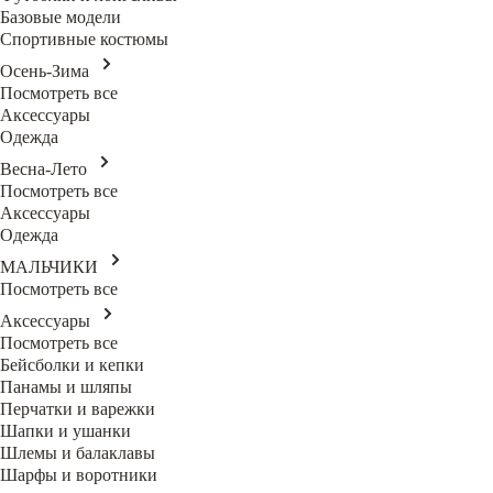
Базовые модели
Спортивные костюмы
Осень-Зима
Посмотреть все
Аксессуары
Одежда
Весна-Лето
Посмотреть все
Аксессуары
Одежда
МАЛЬЧИКИ
Посмотреть все
Аксессуары
Посмотреть все
Бейсболки и кепки
Панамы и шляпы
Перчатки и варежки
Шапки и ушанки
Шлемы и балаклавы
Шарфы и воротники