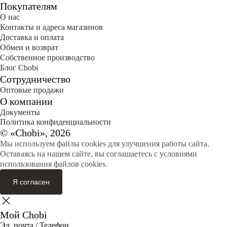
Покупателям
О нас
Контакты и адреса магазинов
Доставка и оплата
Обмен и возврат
Собственное производство
Блог Сhobi
Сотрудничество
Оптовые продажи
О компании
Документы
Политика конфиденциальности
© «Chobi», 2026
Мы используем файлы cookies для улучшения работы сайта.
Оставаясь на нашем сайте, вы соглашаетесь с условиями
использования файлов cookies.
Я согласен
Мой Chobi
Эл. почта / Телефон