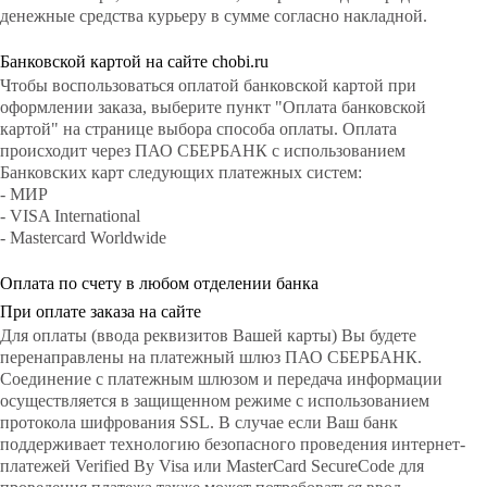
денежные средства курьеру в сумме согласно накладной.
Банковской картой на сайте chobi.ru
Чтобы воспользоваться оплатой банковской картой при
оформлении заказа, выберите пункт "Оплата банковской
картой" на странице выбора способа оплаты. Оплата
происходит через ПАО СБЕРБАНК с использованием
Банковских карт следующих платежных систем:
- МИР
-
VISA International
- Mastercard Worldwide
Оплата по счету в любом отделении банка
При оплате заказа на сайте
Для оплаты (ввода реквизитов Вашей карты) Вы будете
перенаправлены на платежный шлюз ПАО СБЕРБАНК.
Соединение с платежным шлюзом и передача информации
осуществляется в защищенном режиме с использованием
протокола шифрования SSL. В случае если Ваш банк
поддерживает технологию безопасного проведения интернет-
платежей Verified By Visa или MasterCard SecureCode для