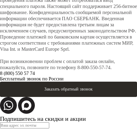
проведения платежа также может потребоваться ввод
специального пароля. Настоящий сайт поддерживает 256-битное
шифрование. Конфиденциальность сообщаемой персональной
информации обеспечивается ПАО СБЕРБАНК. Введенная
информация не будет предоставлена третьим лицам за
исключением случаев, предусмотренных законодательством РФ.
Проведение платежей по банковским картам осуществляется в
строгом соответствии с требованиями платежных систем МИР,
Visa Int. и MasterCard Europe Sprl.
При возникновении проблем с оплатой заказа онлайн,
пожалуйста, позвоните по телефону 8-800-550-57-74.
8 (800) 550 57 74
Бесплатный звонок по России
Заказать обратный звонок
Подпишитесь на скидки и акции