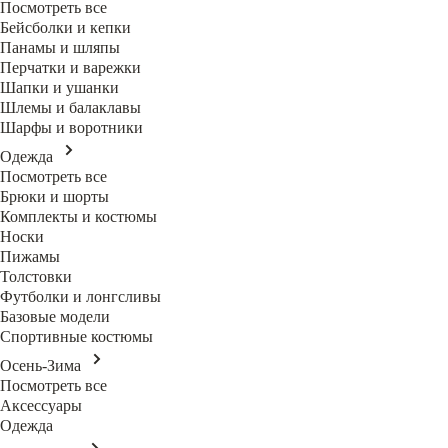
Посмотреть все
Бейсболки и кепки
Панамы и шляпы
Перчатки и варежки
Шапки и ушанки
Шлемы и балаклавы
Шарфы и воротники
Одежда
Посмотреть все
Брюки и шорты
Комплекты и костюмы
Носки
Пижамы
Толстовки
Футболки и лонгсливы
Базовые модели
Спортивные костюмы
Осень-Зима
Посмотреть все
Аксессуары
Одежда