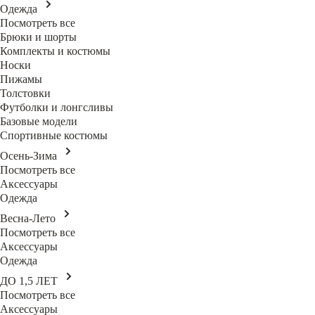
Одежда
Посмотреть все
Брюки и шорты
Комплекты и костюмы
Носки
Пижамы
Толстовки
Футболки и лонгсливы
Базовые модели
Спортивные костюмы
Осень-Зима
Посмотреть все
Аксессуары
Одежда
Весна-Лето
Посмотреть все
Аксессуары
Одежда
ДО 1,5 ЛЕТ
Посмотреть все
Аксессуары