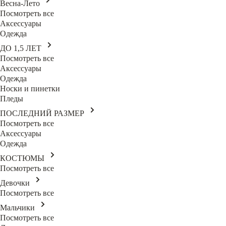
Весна-Лето
Посмотреть все
Аксессуары
Одежда
ДО 1,5 ЛЕТ
Посмотреть все
Аксессуары
Одежда
Носки и пинетки
Пледы
ПОСЛЕДНИЙ РАЗМЕР
Посмотреть все
Аксессуары
Одежда
КОСТЮМЫ
Посмотреть все
Девочки
Посмотреть все
Мальчики
Посмотреть все