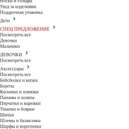
Носки и гольфы
Уход за изделиями
Подарочная упаковка
Дети
СПЕЦ ПРЕДЛОЖЕНИЕ
Посмотреть все
Девочки
Мальчики
ДЕВОЧКИ
Посмотреть все
Аксессуары
Посмотреть все
Бейсболки и кепки
Береты
Косынки и повязки
Панамы и шляпы
Перчатки и варежки
Ушанки и боярки
Шапки
Шлемы и балаклавы
Шарфы и воротники