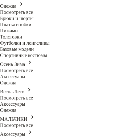
Одежда
Посмотреть все
Брюки и шорты
Платья и юбки
Пижамы
Толстовки
Футболки и лонгсливы
Базовые модели
Спортивные костюмы
Осень-Зима
Посмотреть все
Аксессуары
Одежда
Весна-Лето
Посмотреть все
Аксессуары
Одежда
МАЛЬЧИКИ
Посмотреть все
Аксессуары