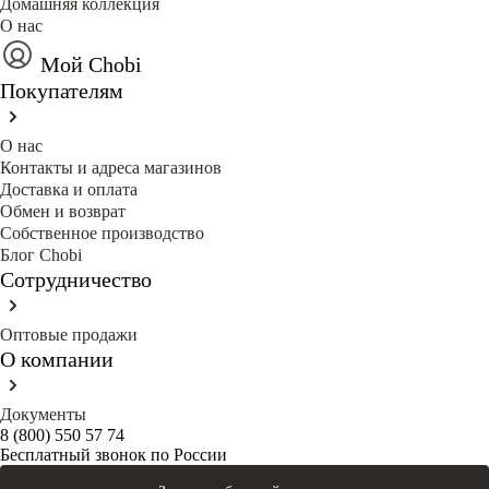
Домашняя коллекция
О нас
Мой Chobi
Покупателям
О нас
Контакты и адреса магазинов
Доставка и оплата
Обмен и возврат
Собственное производство
Блог Сhobi
Сотрудничество
Оптовые продажи
О компании
Документы
8 (800) 550 57 74
Бесплатный звонок по России