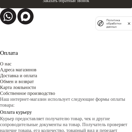
Заказать обратный звонок
Политика
обработки
данных
Оплата
О нас
Адреса магазинов
Доставка и оплата
Обмен и возврат
Карта лояльности
Собственное производство
Наш интернет-магазин использует следующие формы оплаты
товара:
Оплата курьеру
Курьер предоставляет получателю товар, чек и другие
сопроводительные документы на товар. Получатель проверяет
наличие товара, его количество, товарный вид и передает