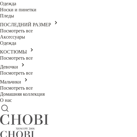
Одежда
Носки и пинетки
Пледы
ПОСЛЕДНИЙ РАЗМЕР
Посмотреть все
Аксессуары
Одежда
КОСТЮМЫ
Посмотреть все
Девочки
Посмотреть все
Мальчики
Посмотреть все
Домашняя коллекция
О нас