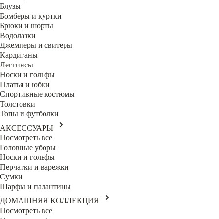
Блузы
Бомберы и куртки
Брюки и шорты
Водолазки
Джемперы и свитеры
Кардиганы
Леггинсы
Носки и гольфы
Платья и юбки
Спортивные костюмы
Толстовки
Топы и футболки
АКСЕССУАРЫ
Посмотреть все
Головные уборы
Носки и гольфы
Перчатки и варежки
Сумки
Шарфы и палантины
ДОМАШНЯЯ КОЛЛЕКЦИЯ
Посмотреть все