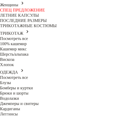
Женщины
СПЕЦ ПРЕДЛОЖЕНИЕ
ЛЕТНИЕ КАПСУЛЫ
ПОСЛЕДНИЕ РАЗМЕРЫ
ТРИКОТАЖНЫЕ КОСТЮМЫ
ТРИКОТАЖ
Посмотреть все
100% кашемир
Кашемир микс
Шерсть/альпака
Вискоза
Хлопок
ОДЕЖДА
Посмотреть все
Блузы
Бомберы и куртки
Брюки и шорты
Водолазки
Джемперы и свитеры
Кардиганы
Леггинсы