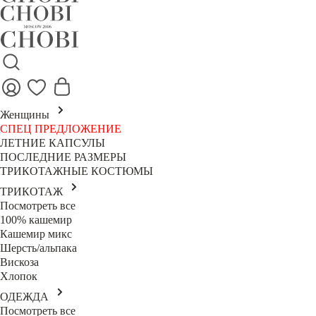
Женщины
СПЕЦ ПРЕДЛОЖЕНИЕ
ЛЕТНИЕ КАПСУЛЫ
ПОСЛЕДНИЕ РАЗМЕРЫ
ТРИКОТАЖНЫЕ КОСТЮМЫ
ТРИКОТАЖ
Посмотреть все
100% кашемир
Кашемир микс
Шерсть/альпака
Вискоза
Хлопок
ОДЕЖДА
Посмотреть все